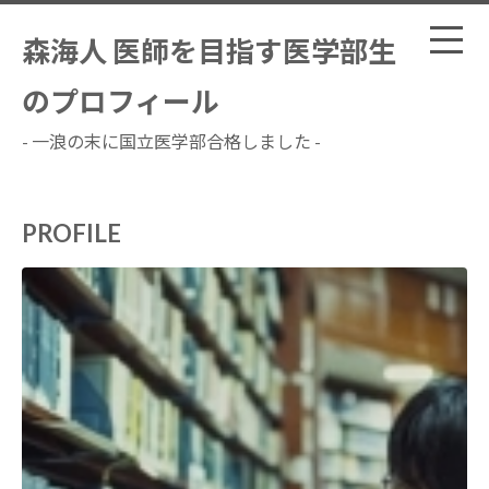
森海人 医師を目指す医学部生
のプロフィール
- 一浪の末に国立医学部合格しました -
PROFILE