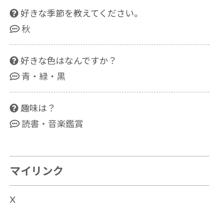
好きな季節を教えてください。
秋
好きな色はなんですか？
青・緑・黒
趣味は？
読書・音楽鑑賞
マイリンク
X