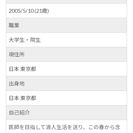
2005
/
5
/
10
(
21歳
)
職業
大学生・院生
現住所
日本
東京都
出身地
日本
東京都
自己紹介
医師を目指して浪人生活を送り、この春から念