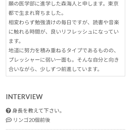
願の医学部に進学した森海人と申します。東京
都で生まれ育ちました。
相変わらず勉強漬けの毎日ですが、読書や音楽
に触れる時間が、良いリフレッシュになってい
ます。
地道に努力を積み重ねるタイプであるものの、
プレッシャーに弱い一面も。そんな自分と向き
合いながら、少しずつ前進しています。
INTERVIEW
身長を教えて下さい。
リンゴ20個前後